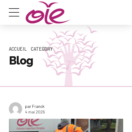
ACCUEIL
CATEGORY
Blog
par Franck
4 mai 2026