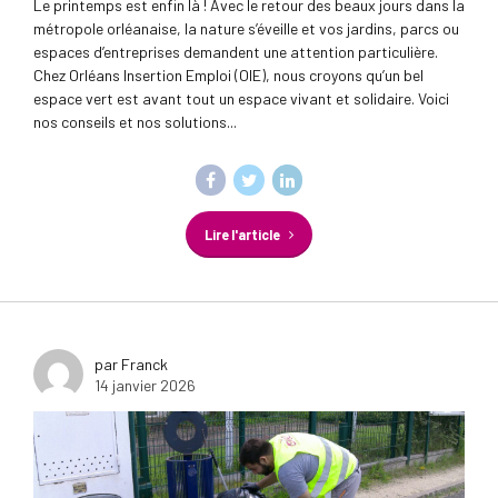
Le printemps est enfin là ! Avec le retour des beaux jours dans la
métropole orléanaise, la nature s’éveille et vos jardins, parcs ou
espaces d’entreprises demandent une attention particulière.
Chez Orléans Insertion Emploi (OIE), nous croyons qu’un bel
espace vert est avant tout un espace vivant et solidaire. Voici
nos conseils et nos solutions...
Lire l'article
par Franck
14 janvier 2026