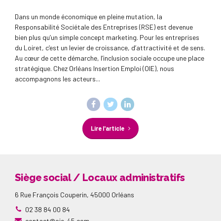
Dans un monde économique en pleine mutation, la
Responsabilité Sociétale des Entreprises (RSE) est devenue
bien plus qu’un simple concept marketing. Pour les entreprises
du Loiret, c’est un levier de croissance, d’attractivité et de sens.
Au cœur de cette démarche, l’inclusion sociale occupe une place
stratégique. Chez Orléans Insertion Emploi (OIE), nous
accompagnons les acteurs...
Lire l'article
Siège social / Locaux administratifs
6 Rue François Couperin, 45000 Orléans
02 38 84 00 84
contact@oie-45.com