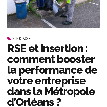
NON CLASSÉ
RSE et insertion :
comment booster
la performance de
votre entreprise
dans la Métropole
d’Orléans ?