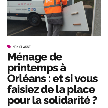
NON CLASSÉ
Ménage de
printemps à
Orléans : et si vous
faisiez de la place
pour la solidarité ?