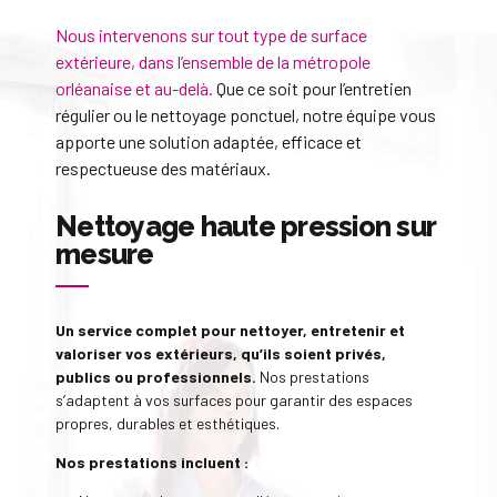
Nous intervenons sur tout type de surface
extérieure, dans l’ensemble de la métropole
orléanaise et au-delà.
Que ce soit pour l’entretien
régulier ou le nettoyage ponctuel, notre équipe vous
apporte une solution adaptée, efficace et
respectueuse des matériaux.
Nettoyage haute pression sur
mesure
Un service complet pour nettoyer, entretenir et
valoriser vos extérieurs, qu’ils soient privés,
publics ou professionnels.
Nos prestations
s’adaptent à vos surfaces pour garantir des espaces
propres, durables et esthétiques.
Nos prestations incluent :