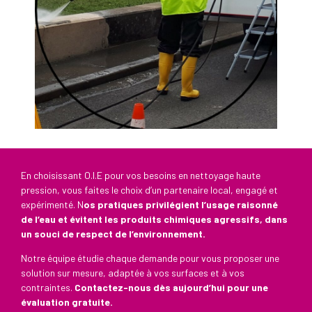
En choisissant O.I.E pour vos besoins en nettoyage haute
pression, vous faites le choix d’un partenaire local, engagé et
expérimenté. N
os pratiques privilégient l’usage raisonné
de l’eau et évitent les produits chimiques agressifs, dans
un souci de respect de l’environnement.
Notre équipe étudie chaque demande pour vous proposer une
solution sur mesure, adaptée à vos surfaces et à vos
contraintes.
Contactez-nous dès aujourd’hui pour une
évaluation gratuite.