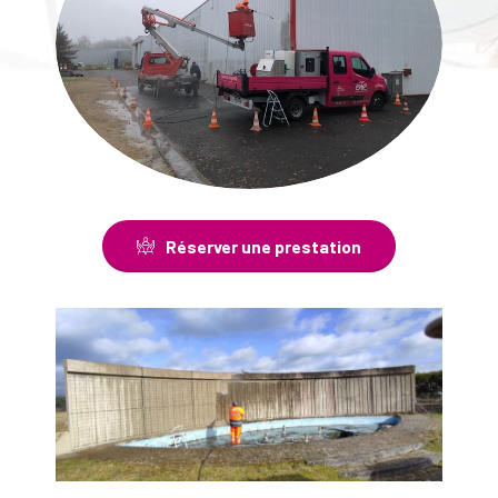
Réserver une prestation