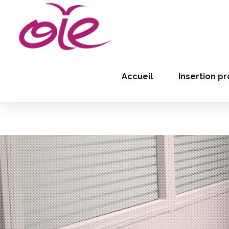
Accueil
Insertion pr