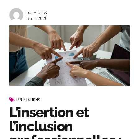
par Franck
5 mai 2025
PRESTATIONS
L’insertion et
l’inclusion