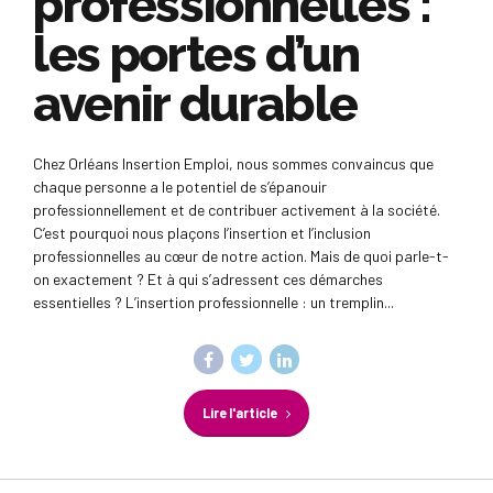
professionnelles :
les portes d’un
avenir durable
Chez Orléans Insertion Emploi, nous sommes convaincus que
chaque personne a le potentiel de s’épanouir
professionnellement et de contribuer activement à la société.
C’est pourquoi nous plaçons l’insertion et l’inclusion
professionnelles au cœur de notre action. Mais de quoi parle-t-
on exactement ? Et à qui s’adressent ces démarches
essentielles ? L’insertion professionnelle : un tremplin...
Lire l'article