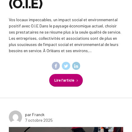
(O.I.E)
Vos locaux impeccables, un impact social et environnemental
positif avec O.I.E Dans le paysage économique actuel, choisir
ses prestataires ne se résume plus à la seule qualité de service.
Les entreprises, collectivités et associations sont de plus en
plus soucieuses de l’impact social et environnemental de leurs
besoins en service. À Orléans et ses environs,...
Lire l'article
par Franck
7 octobre 2025