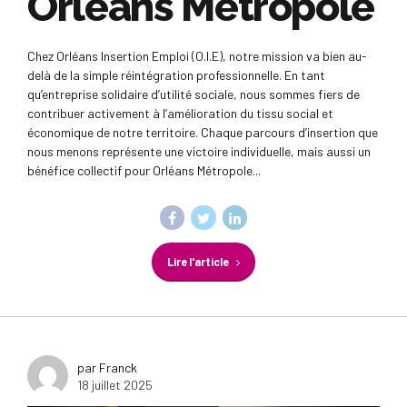
Orléans Métropole
Chez Orléans Insertion Emploi (O.I.E), notre mission va bien au-
delà de la simple réintégration professionnelle. En tant
qu’entreprise solidaire d’utilité sociale, nous sommes fiers de
contribuer activement à l’amélioration du tissu social et
économique de notre territoire. Chaque parcours d’insertion que
nous menons représente une victoire individuelle, mais aussi un
bénéfice collectif pour Orléans Métropole...
Lire l'article
par Franck
18 juillet 2025