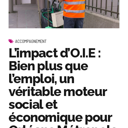
ACCOMPAGNEMENT
L’impact d’O.I.E :
Bien plus que
l’emploi, un
véritable moteur
social et
économique pour