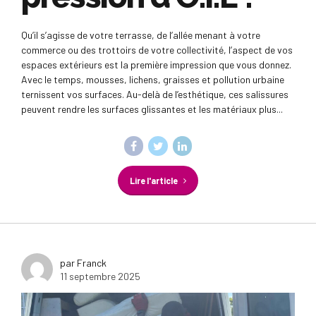
Qu’il s’agisse de votre terrasse, de l’allée menant à votre
commerce ou des trottoirs de votre collectivité, l’aspect de vos
espaces extérieurs est la première impression que vous donnez.
Avec le temps, mousses, lichens, graisses et pollution urbaine
ternissent vos surfaces. Au-delà de l’esthétique, ces salissures
peuvent rendre les surfaces glissantes et les matériaux plus...
Lire l'article
par Franck
11 septembre 2025