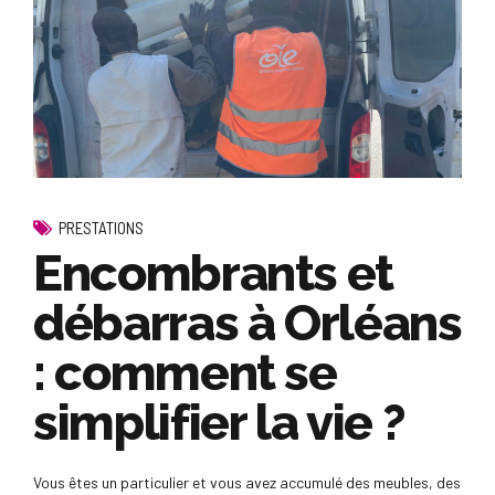
PRESTATIONS
Encombrants et
débarras à Orléans
: comment se
simplifier la vie ?
Vous êtes un particulier et vous avez accumulé des meubles, des