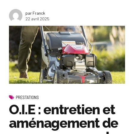
par Franck
22 avril 2025
PRESTATIONS
O.I.E : entretien et
aménagement de