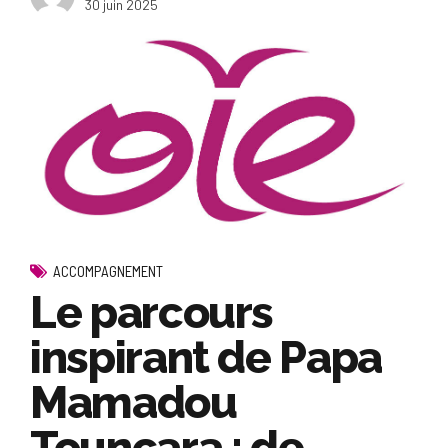
30 juin 2025
ACCOMPAGNEMENT
Le parcours
inspirant de Papa
Mamadou
Touncara : de