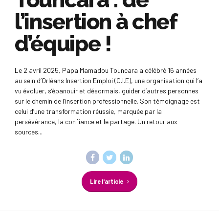
l’insertion à chef
d’équipe !
Le 2 avril 2025, Papa Mamadou Touncara a célébré 16 années
au sein d’Orléans Insertion Emploi (O.I.E), une organisation qui l’a
vu évoluer, s’épanouir et désormais, guider d’autres personnes
sur le chemin de l’insertion professionnelle. Son témoignage est
celui d’une transformation réussie, marquée par la
persévérance, la confiance et le partage. Un retour aux
sources...
Lire l'article