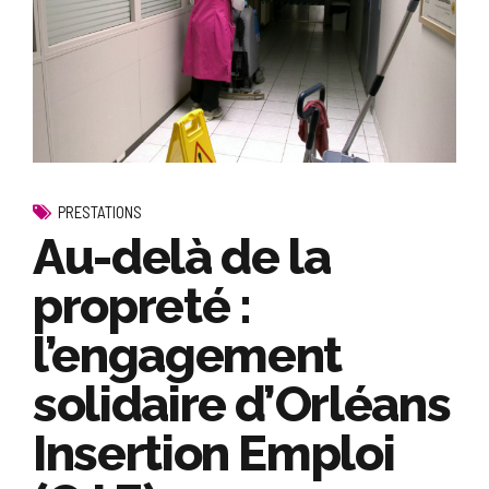
PRESTATIONS
Au-delà de la
propreté :
l’engagement
solidaire d’Orléans
Insertion Emploi