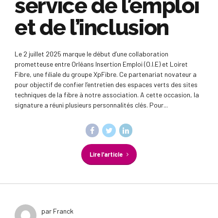
service de l’emploi
et de l’inclusion
Le 2 juillet 2025 marque le début d’une collaboration
prometteuse entre Orléans Insertion Emploi (O.I.E) et Loiret
Fibre, une filiale du groupe XpFibre. Ce partenariat novateur a
pour objectif de confier l’entretien des espaces verts des sites
techniques de la fibre à notre association. A cette occasion, la
signature a réuni plusieurs personnalités clés. Pour...
Lire l'article
par Franck