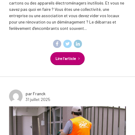
cartons ou des appareils électroménagers inutilisés. Et vous ne
savez pas quoi en faire ? Vous êtes une collectivité, une
entreprise ou une association et vous devez vider vos locaux
pour une rénovation ou un déménagement ? Le débarras et
l’enlèvement d’encombrants sont souvent...
Lire l'article
par Franck
31 juillet 2025