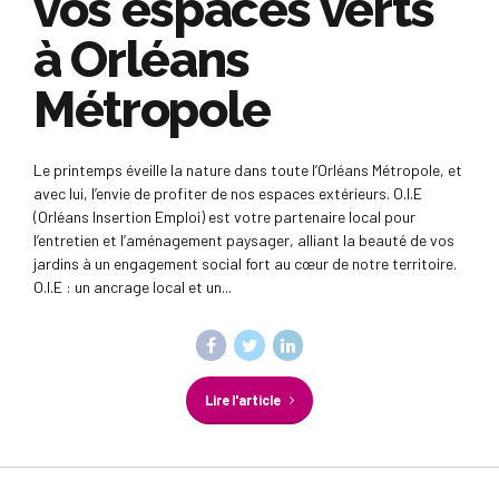
vos espaces verts
à Orléans
Métropole
Le printemps éveille la nature dans toute l’Orléans Métropole, et
avec lui, l’envie de profiter de nos espaces extérieurs. O.I.E
(Orléans Insertion Emploi) est votre partenaire local pour
l’entretien et l’aménagement paysager, alliant la beauté de vos
jardins à un engagement social fort au cœur de notre territoire.
O.I.E : un ancrage local et un...
Lire l'article