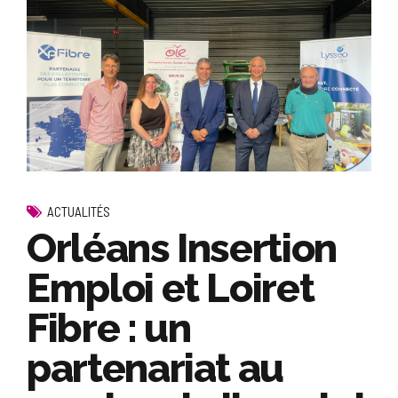
ACTUALITÉS
Orléans Insertion
Emploi et Loiret
Fibre : un
partenariat au