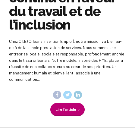
du travail et de
l’inclusion
Chez O.I.E (Orléans Insertion Emploi), notre mission va bien au-
delà de la simple prestation de services. Nous sommes une
entreprise locale, sociale et responsable, profondément ancrée
dans le tissu orléanais. Notre modèle, inspiré des PME, place la
réussite de nos collaborateurs au cœur de nos priorités. Un
management humain et bienveillant, associé à une
communication...
Lire l'article