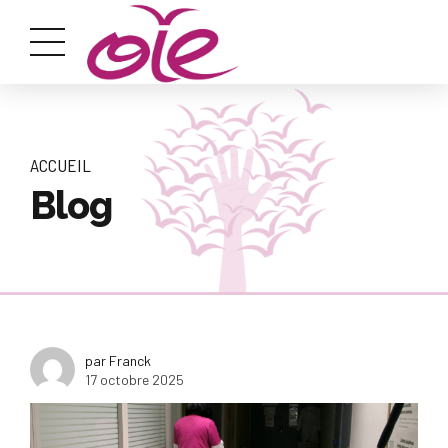
ACCUEIL
Blog
par Franck
17 octobre 2025