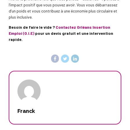
l’impact positif que vous pouvez avoir. Vous vous débarrassez
d’un poids et vous contribuez à une économie plus circulaire et
plus inclusive.
Besoin de faire le vide ?
Contactez Orléans Insertion
Emploi (O.I.E)
pour un devis gratuit et une intervention
rapide.
Franck