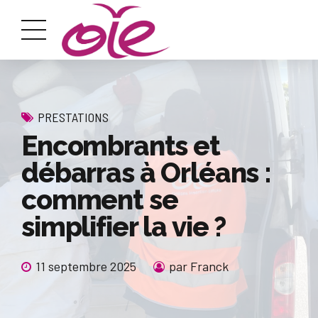
PRESTATIONS
Encombrants et
débarras à Orléans :
comment se
simplifier la vie ?
11 septembre 2025
par Franck